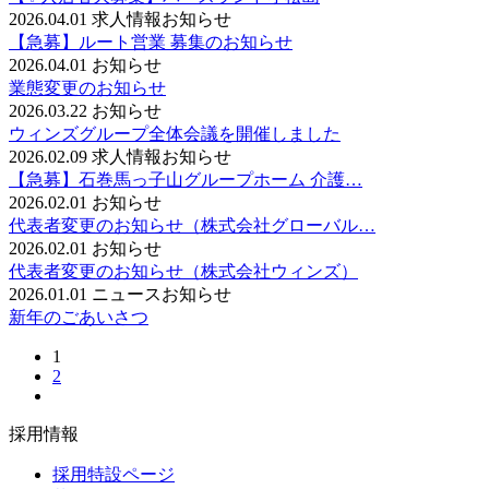
2026.04.01
求人情報
お知らせ
【急募】ルート営業 募集のお知らせ
2026.04.01
お知らせ
業態変更のお知らせ
2026.03.22
お知らせ
ウィンズグループ全体会議を開催しました
2026.02.09
求人情報
お知らせ
【急募】石巻馬っ子山グループホーム 介護…
2026.02.01
お知らせ
代表者変更のお知らせ（株式会社グローバル…
2026.02.01
お知らせ
代表者変更のお知らせ（株式会社ウィンズ）
2026.01.01
ニュース
お知らせ
新年のごあいさつ
1
2
採用情報
採用特設ページ