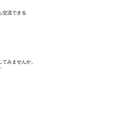
ら交流できる
してみませんか。
✨