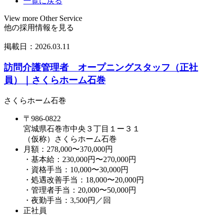
一覧に戻る
View more Other Service
他の採用情報を見る
掲載日：
2026.03.11
訪問介護管理者 オープニングスタッフ（正社
員）｜さくらホーム石巻
さくらホーム石巻
〒986-0822
宮城県石巻市中央３丁目１ー３１
（仮称）さくらホーム石巻
月額：278,000〜370,000円
・基本給：230,000円〜270,000円
・資格手当：10,000〜30,000円
・処遇改善手当：18,000〜20,000円
・管理者手当：20,000〜50,000円
・夜勤手当：3,500円／回
正社員