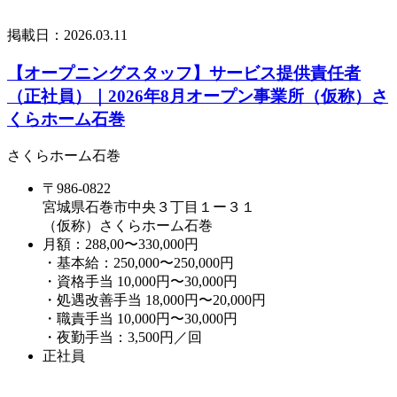
掲載日：
2026.03.11
【オープニングスタッフ】サービス提供責任者
（正社員）｜2026年8月オープン事業所（仮称）さ
くらホーム石巻
さくらホーム石巻
〒986-0822
宮城県石巻市中央３丁目１ー３１
（仮称）さくらホーム石巻
月額：288,00〜330,000円
・基本給：250,000〜250,000円
・資格手当 10,000円〜30,000円
・処遇改善手当 18,000円〜20,000円
・職責手当 10,000円〜30,000円
・夜勤手当：3,500円／回
正社員