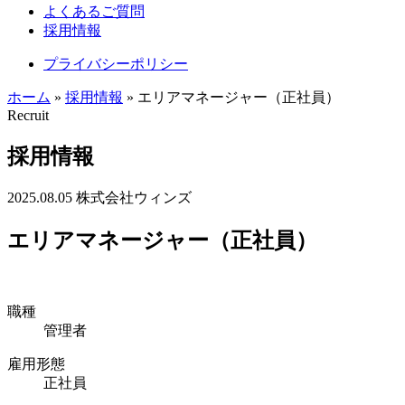
よくあるご質問
採用情報
プライバシーポリシー
ホーム
»
採用情報
»
エリアマネージャー（正社員）
Recruit
採用情報
2025.08.05
株式会社ウィンズ
エリアマネージャー（正社員）
職種
管理者
雇用形態
正社員