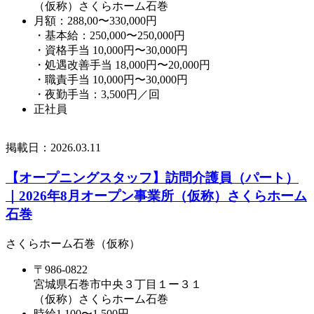
（仮称）さくらホーム石巻
月額：288,00〜330,000円
・基本給：250,000〜250,000円
・資格手当 10,000円〜30,000円
・処遇改善手当 18,000円〜20,000円
・職責手当 10,000円〜30,000円
・夜勤手当：3,500円／回
正社員
掲載日：
2026.03.11
【オープニングスタッフ】訪問介護員（パート）
｜2026年8月オープン事業所（仮称）さくらホーム
石巻
さくらホーム石巻（仮称）
〒986-0822
宮城県石巻市中央３丁目１ー３１
（仮称）さくらホーム石巻
時給1,100〜1,500円