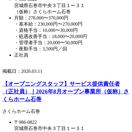
宮城県石巻市中央３丁目１ー３１
（仮称）さくらホーム石巻
月額：278,000〜370,000円
・基本給：230,000円〜270,000円
・資格手当：10,000〜30,000円
・処遇改善手当：18,000〜20,000円
・管理者手当：20,000〜50,000円
・夜勤手当：3,500円／回
正社員
掲載日：
2026.03.11
【オープニングスタッフ】サービス提供責任者
（正社員）｜2026年8月オープン事業所（仮称）さ
くらホーム石巻
さくらホーム石巻
〒986-0822
宮城県石巻市中央３丁目１ー３１