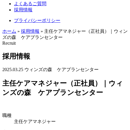
よくあるご質問
採用情報
プライバシーポリシー
ホーム
»
採用情報
»
主任ケアマネジャー（正社員）｜ウィン
ズの森 ケアプランセンター
Recruit
採用情報
2025.03.25
ウィンズの森 ケアプランセンター
主任ケアマネジャー（正社員）｜ウィ
ンズの森 ケアプランセンター
職種
主任ケアマネジャー