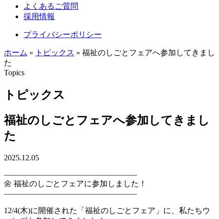
よくあるご質問
採用情報
プライバシーポリシー
ホーム
»
トピックス
»
福祉のしごとフェアへ参加してきまし
た
Topics
トピックス
福祉のしごとフェアへ参加してきまし
た
2025.12.05
―――――――――――――――――
🌼 福祉のしごとフェアに参加しました！
―――――――――――――――――
12/4(木)に開催された「福祉のしごとフェア」に、私たちウ